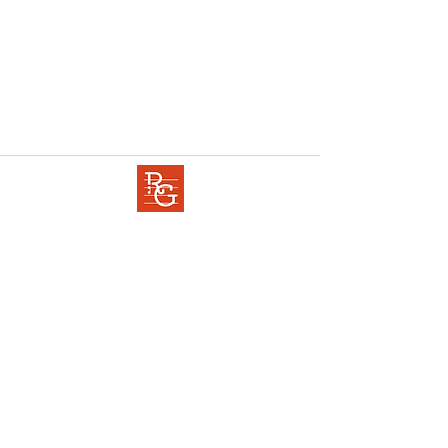
RENCONTRES GREGORIENNES
Cor ad cor loquitur
contact@rencontresgregoriennes.com
© 2025 - Rencontres Grégoriennes
Accueil