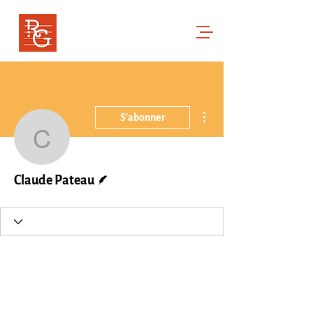
RENCONTRES GREGORIENNES
Cor ad cor loquitur
Plus d'actions
S'abonner
Claude Pateau
Écrivain
Claude Pateau