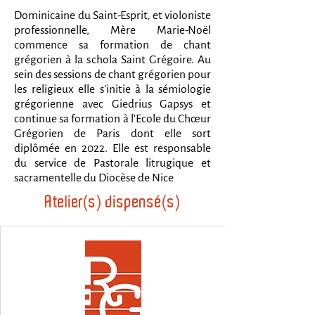
Dominicaine du Saint-Esprit, et violoniste
professionnelle, Mère Marie-Noël
commence sa formation de chant
grégorien à la schola Saint Grégoire. Au
sein des sessions de chant grégorien pour
les religieux elle s'initie à la sémiologie
grégorienne avec Giedrius Gapsys et
continue sa formation à l'Ecole du Chœur
Grégorien de Paris dont elle sort
diplômée en 2022. Elle est responsable
du service de Pastorale litrugique et
sacramentelle du Diocèse de Nice
Atelier(s) dispensé(s)