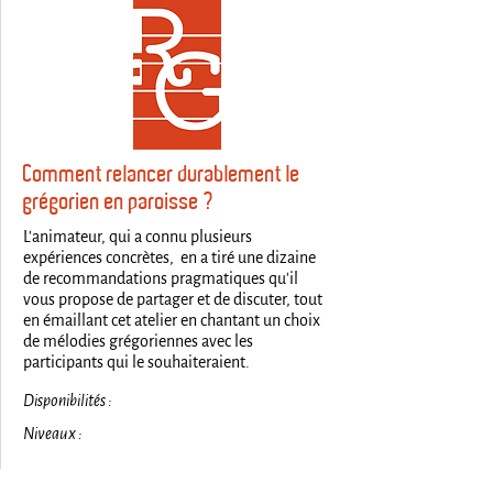
Comment relancer durablement le
grégorien en paroisse ?
L'animateur, qui a connu plusieurs
expériences concrètes, en a tiré une dizaine
de recommandations pragmatiques qu'il
vous propose de partager et de discuter, tout
en émaillant cet atelier en chantant un choix
de mélodies grégoriennes avec les
participants qui le souhaiteraient.
Disponibilités :
Niveaux :
1. Débutant, 2. Moyen, 3. Avancé