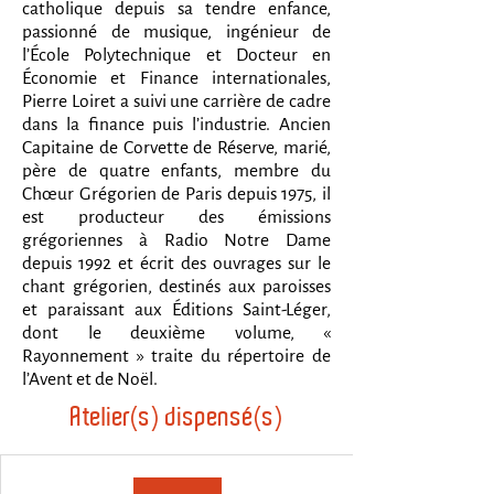
catholique depuis sa tendre enfance,
passionné de musique, ingénieur de
l’École Polytechnique et Docteur en
Économie et Finance internationales,
Pierre Loiret a suivi une carrière de cadre
dans la finance puis l’industrie. Ancien
Capitaine de Corvette de Réserve, marié,
père de quatre enfants, membre du
Chœur Grégorien de Paris depuis 1975, il
est producteur des émissions
grégoriennes à Radio Notre Dame
depuis 1992 et écrit des ouvrages sur le
chant grégorien, destinés aux paroisses
et paraissant aux Éditions Saint-Léger,
dont le deuxième volume, «
Rayonnement » traite du répertoire de
l’Avent et de Noël.
Atelier(s) dispensé(s)