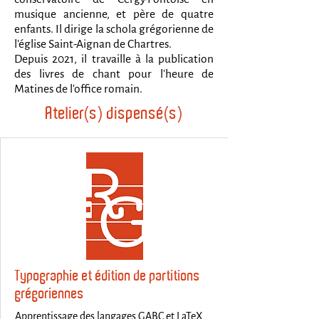
musique ancienne, et père de quatre
enfants. Il dirige la schola grégorienne de
l'église Saint-Aignan de Chartres.
Depuis 2021, il travaille à la publication
des livres de chant pour l'heure de
Matines de l'office romain.
Atelier(s) dispensé(s)
Typographie et édition de partitions
grégoriennes
Apprentissage des langages GABC et LaTeX.