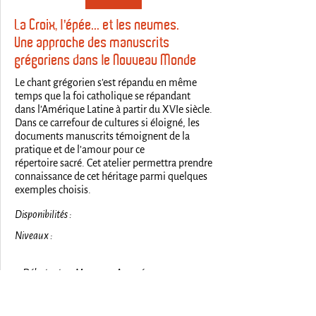
La Croix, l'épée... et les neumes.
Une approche des manuscrits
grégoriens dans le Nouveau Monde
Le chant grégorien s’est répandu en même
temps que la foi catholique se répandant
dans l’Amérique Latine à partir du XVIe siècle.
Dans ce carrefour de cultures si éloigné, les
documents manuscrits témoignent de la
pratique et de l’amour pour ce
répertoire sacré. Cet atelier permettra prendre
connaissance de cet héritage parmi quelques
exemples choisis.
Disponibilités :
Niveaux :
1. Débutant, 2. Moyen, 3. Avancé