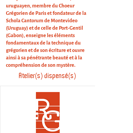
uruguayen, membre du Choeur
Grégorien de Paris et fondateur de la
Schola Cantorum de Montevideo
(Uruguay) et de celle de Port-Gentil
(Gabon), enseigne les éléments
fondamentaux de la technique du
grégorien et de son écriture et ouvre
ainsi à sa pénétrante beauté et à la
compréhension de son mystère.
Atelier(s) dispensé(s)