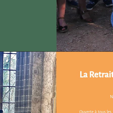
La Retrai
N
Ouverte à tous les 