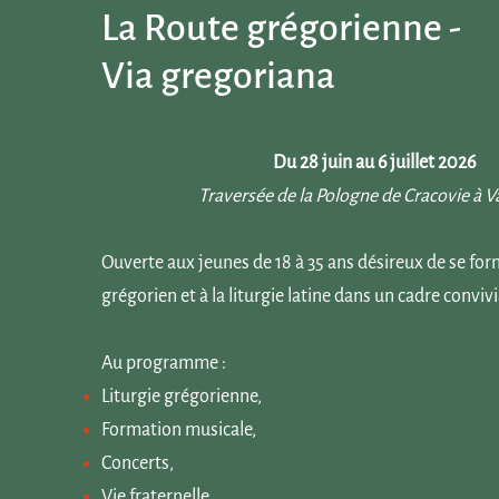
La Route grégorienne -
Via gregoriana
Du 28 juin au 6 juillet 2026
Traversée de la Pologne de Cracovie à V
Ouverte aux jeunes de 18 à 35 ans désireux de se fo
grégorien et à la liturgie latine dans un cadre convivi
Au programme :
Liturgie grégorienne,
Formation musicale,
Concerts,
Vie fraternelle